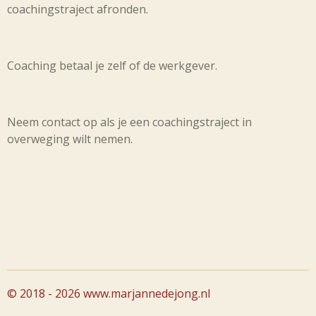
coachingstraject afronden.
Coaching betaal je zelf of de werkgever.
Neem contact op als je een coachingstraject in
overweging wilt nemen.
© 2018 - 2026 www.marjannedejong.nl