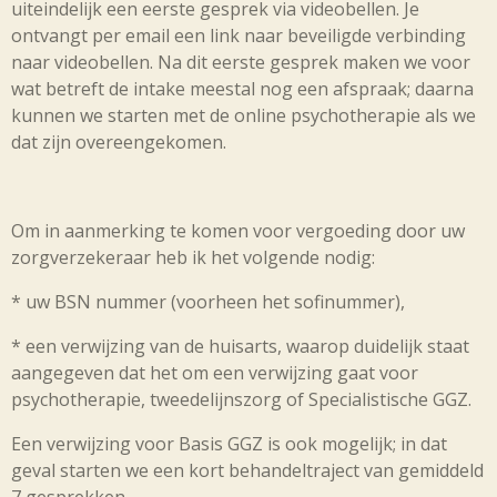
uiteindelijk een eerste gesprek via videobellen. Je
ontvangt per email een link naar beveiligde verbinding
naar videobellen. Na dit eerste gesprek maken we voor
wat betreft de intake meestal nog een afspraak; daarna
kunnen we starten met de online psychotherapie als we
dat zijn overeengekomen.
Om in aanmerking te komen voor vergoeding door uw
zorgverzekeraar heb ik het volgende nodig:
* uw BSN nummer (voorheen het sofinummer),
* een verwijzing van de huisarts, waarop duidelijk staat
aangegeven dat het om een verwijzing gaat voor
psychotherapie, tweedelijnszorg of Specialistische GGZ.
Een verwijzing voor Basis GGZ is ook mogelijk; in dat
geval starten we een kort behandeltraject van gemiddeld
7 gesprekken.